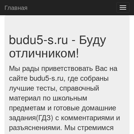
Главная
budu5-s.ru - Буду
отличником!
Мы рады приветствовать Вас на
сайте budu5-s.ru, где собраны
лучшие тесты, справочный
материал по школьным
предметам и готовые домашние
задания(ГДЗ) с комментариями и
разъяснениями. Мы стремимся