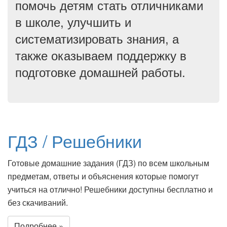
помочь детям стать отличниками
в школе, улучшить и
систематизировать знания, а
также оказываем поддержку в
подготовке домашней работы.
ГДЗ / Решебники
Готовые домашние задания (ГДЗ) по всем школьным
предметам, ответы и объяснения которые помогут
учиться на отлично! Решебники доступны бесплатно и
без скачиваний.
Подробнее »