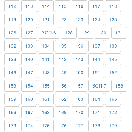
112
113
114
115
116
117
118
119
120
121
122
123
124
125
126
127
ЗСП-6
128
129
130
131
132
133
134
135
136
137
138
139
140
141
142
143
144
145
146
147
148
149
150
151
152
153
154
155
156
157
ЗСП-7
158
159
160
161
162
163
164
165
166
167
168
169
170
171
172
173
174
175
176
177
178
179