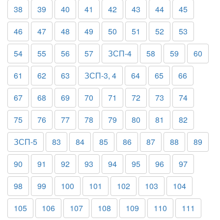
38
39
40
41
42
43
44
45
46
47
48
49
50
51
52
53
54
55
56
57
ЗСП-4
58
59
60
61
62
63
ЗСП-3, 4
64
65
66
67
68
69
70
71
72
73
74
75
76
77
78
79
80
81
82
ЗСП-5
83
84
85
86
87
88
89
90
91
92
93
94
95
96
97
98
99
100
101
102
103
104
105
106
107
108
109
110
111