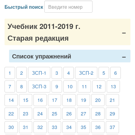
Быстрый поиск
Учебник 2011-2019 г.
Старая редакция
Список упражнений
1
2
ЗСП-1
3
4
ЗСП-2
5
6
7
8
ЗСП-3
9
10
11
12
13
14
15
16
17
18
19
20
21
22
23
24
25
26
27
28
29
30
31
32
33
34
35
36
37