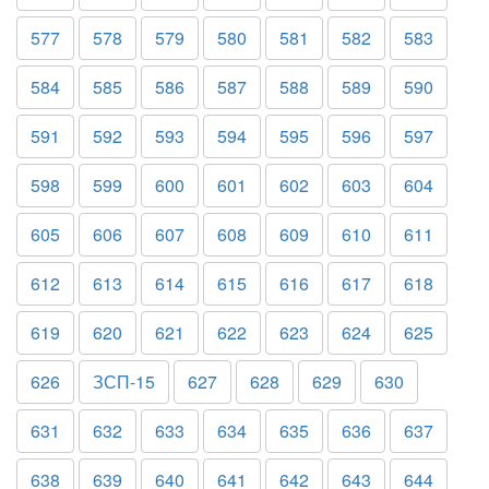
577
578
579
580
581
582
583
584
585
586
587
588
589
590
591
592
593
594
595
596
597
598
599
600
601
602
603
604
605
606
607
608
609
610
611
612
613
614
615
616
617
618
619
620
621
622
623
624
625
626
ЗСП-15
627
628
629
630
631
632
633
634
635
636
637
638
639
640
641
642
643
644