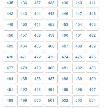
435
436
437
438
439
440
441
442
443
444
445
446
447
448
449
450
451
452
453
454
455
456
457
458
459
460
461
462
463
464
465
466
467
468
469
470
471
472
473
474
475
476
477
478
479
480
481
482
483
484
485
486
487
488
489
490
491
492
493
494
495
496
497
498
499
500
501
502
503
504