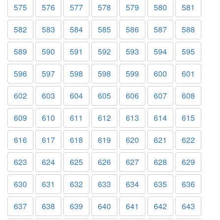
575
576
577
578
579
580
581
582
583
584
585
586
587
588
589
590
591
592
593
594
595
596
597
598
598
599
600
601
602
603
604
605
606
607
608
609
610
611
612
613
614
615
616
617
618
619
620
621
622
623
624
625
626
627
628
629
630
631
632
633
634
635
636
637
638
639
640
641
642
643