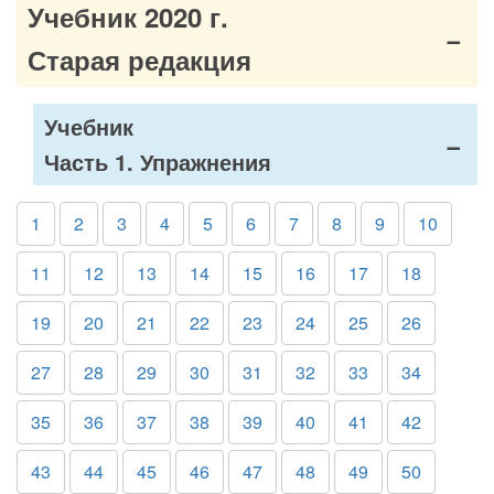
Учебник 2020 г.
Старая редакция
Учебник
Часть 1. Упражнения
1
2
3
4
5
6
7
8
9
10
11
12
13
14
15
16
17
18
19
20
21
22
23
24
25
26
27
28
29
30
31
32
33
34
35
36
37
38
39
40
41
42
43
44
45
46
47
48
49
50