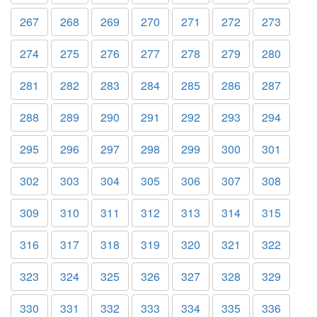
267
268
269
270
271
272
273
274
275
276
277
278
279
280
281
282
283
284
285
286
287
288
289
290
291
292
293
294
295
296
297
298
299
300
301
302
303
304
305
306
307
308
309
310
311
312
313
314
315
316
317
318
319
320
321
322
323
324
325
326
327
328
329
330
331
332
333
334
335
336