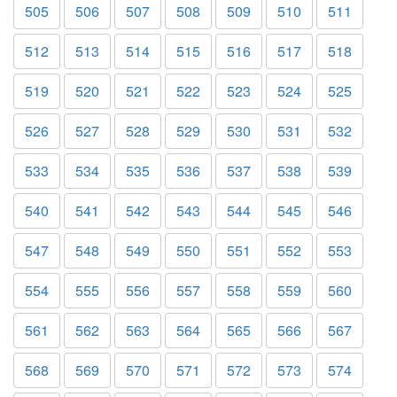
505
506
507
508
509
510
511
512
513
514
515
516
517
518
519
520
521
522
523
524
525
526
527
528
529
530
531
532
533
534
535
536
537
538
539
540
541
542
543
544
545
546
547
548
549
550
551
552
553
554
555
556
557
558
559
560
561
562
563
564
565
566
567
568
569
570
571
572
573
574