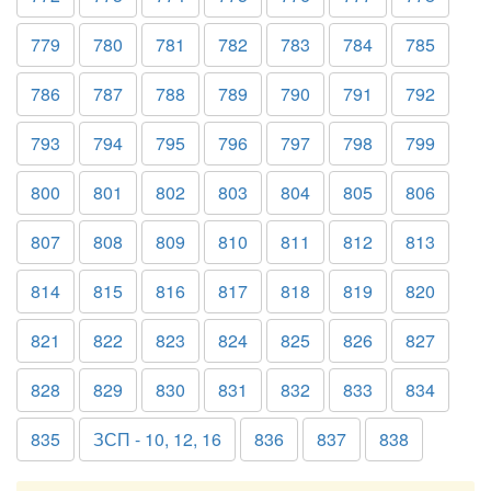
779
780
781
782
783
784
785
786
787
788
789
790
791
792
793
794
795
796
797
798
799
800
801
802
803
804
805
806
807
808
809
810
811
812
813
814
815
816
817
818
819
820
821
822
823
824
825
826
827
828
829
830
831
832
833
834
835
ЗСП - 10, 12, 16
836
837
838