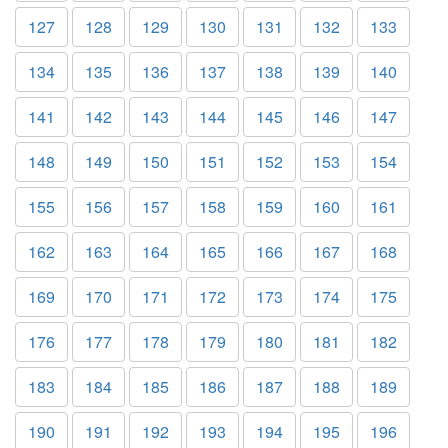
127
128
129
130
131
132
133
134
135
136
137
138
139
140
141
142
143
144
145
146
147
148
149
150
151
152
153
154
155
156
157
158
159
160
161
162
163
164
165
166
167
168
169
170
171
172
173
174
175
176
177
178
179
180
181
182
183
184
185
186
187
188
189
190
191
192
193
194
195
196