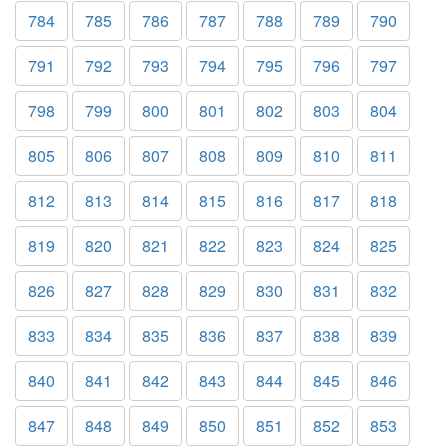
784
785
786
787
788
789
790
791
792
793
794
795
796
797
798
799
800
801
802
803
804
805
806
807
808
809
810
811
812
813
814
815
816
817
818
819
820
821
822
823
824
825
826
827
828
829
830
831
832
833
834
835
836
837
838
839
840
841
842
843
844
845
846
847
848
849
850
851
852
853