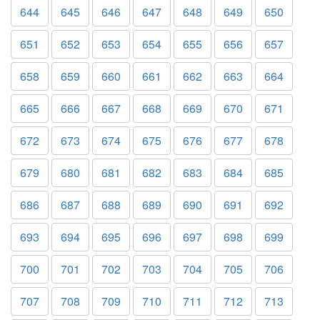
644
645
646
647
648
649
650
651
652
653
654
655
656
657
658
659
660
661
662
663
664
665
666
667
668
669
670
671
672
673
674
675
676
677
678
679
680
681
682
683
684
685
686
687
688
689
690
691
692
693
694
695
696
697
698
699
700
701
702
703
704
705
706
707
708
709
710
711
712
713