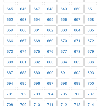
645
646
647
648
649
650
651
652
653
654
655
656
657
658
659
660
661
662
663
664
665
666
667
668
669
670
671
672
673
674
675
676
677
678
679
680
681
682
683
684
685
686
687
688
689
690
691
692
693
694
695
696
697
698
699
700
701
702
703
704
705
706
707
708
709
710
711
712
713
714