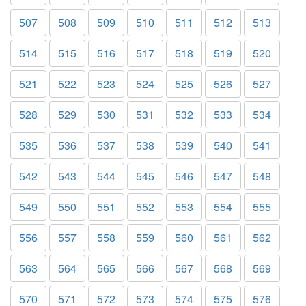
507
508
509
510
511
512
513
514
515
516
517
518
519
520
521
522
523
524
525
526
527
528
529
530
531
532
533
534
535
536
537
538
539
540
541
542
543
544
545
546
547
548
549
550
551
552
553
554
555
556
557
558
559
560
561
562
563
564
565
566
567
568
569
570
571
572
573
574
575
576