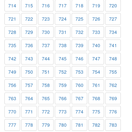
714
715
716
717
718
719
720
721
722
723
724
725
726
727
728
729
730
731
732
733
734
735
736
737
738
739
740
741
742
743
744
745
746
747
748
749
750
751
752
753
754
755
756
757
758
759
760
761
762
763
764
765
766
767
768
769
770
771
772
773
774
775
776
777
778
779
780
781
782
783