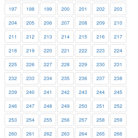
197
198
199
200
201
202
203
204
205
206
207
208
209
210
211
212
213
214
215
216
217
218
219
220
221
222
223
224
225
226
227
228
229
230
231
232
233
234
235
236
237
238
239
240
241
242
243
244
245
246
247
248
249
250
251
252
253
254
255
256
257
258
259
260
261
262
263
264
265
266