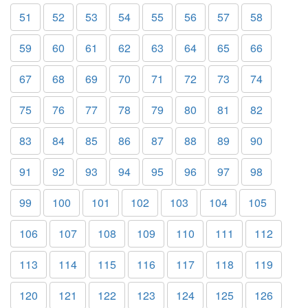
51
52
53
54
55
56
57
58
59
60
61
62
63
64
65
66
67
68
69
70
71
72
73
74
75
76
77
78
79
80
81
82
83
84
85
86
87
88
89
90
91
92
93
94
95
96
97
98
99
100
101
102
103
104
105
106
107
108
109
110
111
112
113
114
115
116
117
118
119
120
121
122
123
124
125
126