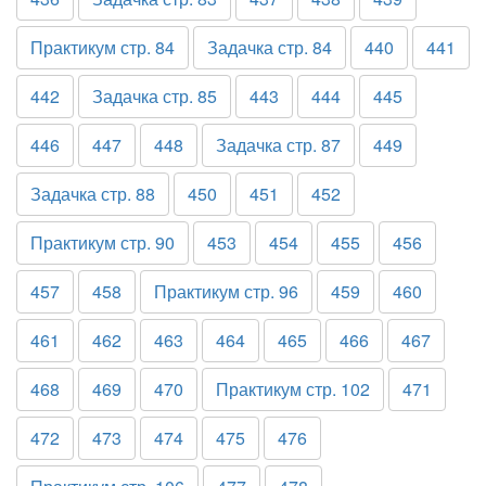
Практикум стр. 84
Задачка стр. 84
440
441
442
Задачка стр. 85
443
444
445
446
447
448
Задачка стр. 87
449
Задачка стр. 88
450
451
452
Практикум стр. 90
453
454
455
456
457
458
Практикум стр. 96
459
460
461
462
463
464
465
466
467
468
469
470
Практикум стр. 102
471
472
473
474
475
476