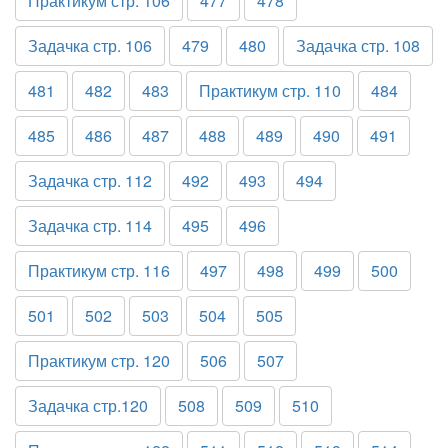
Практикум стр. 106
477
478
Задачка стр. 106
479
480
Задачка стр. 108
481
482
483
Практикум стр. 110
484
485
486
487
488
489
490
491
Задачка стр. 112
492
493
494
Задачка стр. 114
495
496
Практикум стр. 116
497
498
499
500
501
502
503
504
505
Практикум стр. 120
506
507
Задачка стр.120
508
509
510