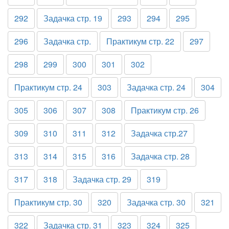
292
Задачка стр. 19
293
294
295
296
Задачка стр.
Практикум стр. 22
297
298
299
300
301
302
Практикум стр. 24
303
Задачка стр. 24
304
305
306
307
308
Практикум стр. 26
309
310
311
312
Задачка стр.27
313
314
315
316
Задачка стр. 28
317
318
Задачка стр. 29
319
Практикум стр. 30
320
Задачка стр. 30
321
322
Задачка стр. 31
323
324
325