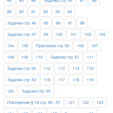
84
85
86
Задачка стр. 43
87
88
89
90
91
92
93
94
Задачка стр. 46
95
96
97
98
Задачка стр. 47
99
100
101
102
103
104
105
Практикум стр. 50
106
107
108
109
110
Задачка стр. 51
111
Задачка стр. 52
112
113
114
115
Задачка стр. 53
116
117
118
119
120
Задачка стр. 55
Повторение § 16 стр. 56 - 57
121
122
123