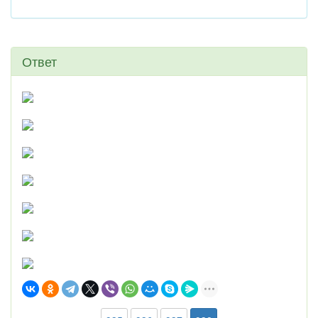
Ответ