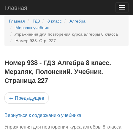
Главная
Главная
ГДЗ
8 класс
Алгебра
Мерзляк учебник
Упражнения для повторения курса алгебры 8 класса
Номер 938. Стр. 227
Номер 938 - ГДЗ Алгебра 8 класс.
Мерзляк, Полонский. Учебник.
Страница 227
←
Предыдущее
Вернуться к содержанию учебника
Упражнения для повторения курса алгебры 8 класса.