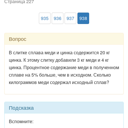
Страница 227
935
936
937
938
Вопрос
В слитке сплава меди и цинка содержится 20 кг
цинка. К этому слитку добавили 3 кг меди и 4 кг
цинка. Процентное содержание меди в полученном
сплаве на 5% больше, чем в исходном. Сколько
килограммов меди содержал исходный сплав?
Подсказка
Вспомните: