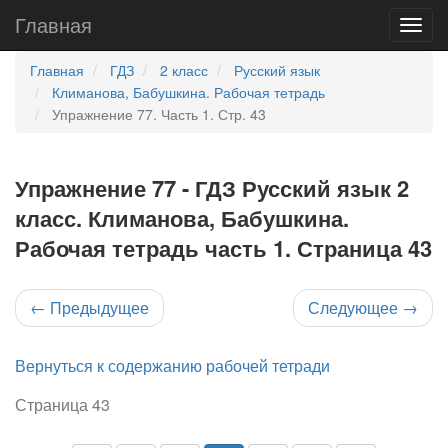
Главная
Главная
ГДЗ
2 класс
Русский язык
Климанова, Бабушкина. Рабочая тетрадь
Упражнение 77. Часть 1. Стр. 43
Упражнение 77 - ГДЗ Русский язык 2
класс. Климанова, Бабушкина.
Рабочая тетрадь часть 1. Страница 43
←
Предыдущее
Следующее
→
Вернуться к содержанию рабочей тетради
Страница 43