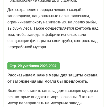
приспособление к жизни друг с другом.
Для сохранения природы человек создаёт
заповедники, национальные парки, заказники,
ограничивает охоту на животных, на ловлю рыбы,
вырубку леса. Также осуществляется контроль над
тем, чтобы заводы и фабрики использовали
очищающие фильтры на свои трубы, контроль над
переработкой мусора.
Стр. 29 учебника 2023-2024:
Рассказываем, какие меры для защиты океана
от загрязнения мы могли бы предложить.
Возможно, ставить сети, задерживающие мусор из
рек, которые впадают в моря и океаны. Этот же
мусор переправлять на мусорные заводы.