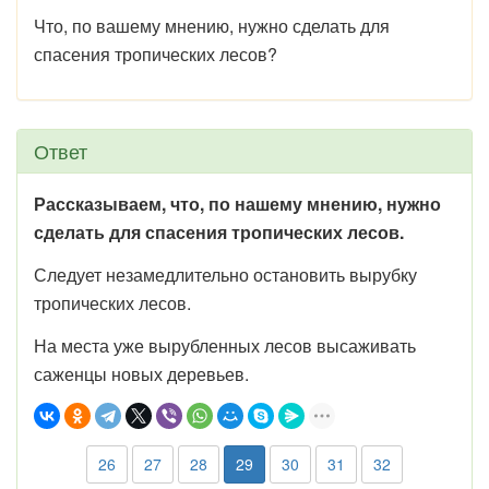
Что, по вашему мнению, нужно сделать для
спасения тропических лесов?
Ответ
Рассказываем, что, по нашему мнению, нужно
сделать для спасения тропических лесов.
Следует незамедлительно остановить вырубку
тропических лесов.
На места уже вырубленных лесов высаживать
саженцы новых деревьев.
26
27
28
29
30
31
32