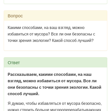
Вопрос
Какими способами, на ваш взгляд, можно
избавиться от мусора? Все ли они безопасны с
точки зрения экологии? Какой способ лучший?
Ответ
Рассказываем, какими способами, на наш
взгляд, можно избавиться от мусора. Все ли
они безопасны с точки зрения экологии. Какой
способ лучший.
Я думаю, чтобы избавляться от мусора безопасно,
нужно строить больше мусороперерабатывающих