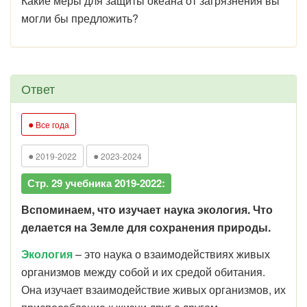
Какие меры для защиты океана от загрязнения вы
могли бы предложить?
Ответ
●
Все года
●
●
2019-2022
2023-2024
Стр. 29 учебника 2019-2022:
Вспоминаем, что изучает наука экология. Что
делается на Земле для сохранения природы.
Экология
– это наука о взаимодействиях живых
организмов между собой и их средой обитания.
Она изучает взаимодействие живых организмов, их