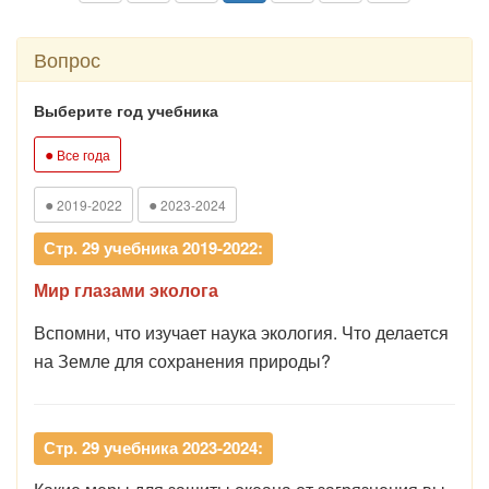
Вопрос
Выберите год учебника
●
Все года
●
●
2019-2022
2023-2024
Стр. 29 учебника 2019-2022:
Мир глазами эколога
Вспомни, что изучает наука экология. Что делается
на Земле для сохранения природы?
Стр. 29 учебника 2023-2024: