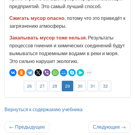
предприятий. Это самый лучший способ.
Сжигать мусор опасно
, потому что это приведёт к
загрязнению атмосферы.
Закапывать мусор тоже нельзя.
Результаты
процессов гниения и химических соединений будут
вымываться подземными водами в реки и моря.
Это сильно нарушит экологию.
26
27
28
29
30
31
32
Вернуться к содержанию учебника
←
Предыдущее
Следующее
→