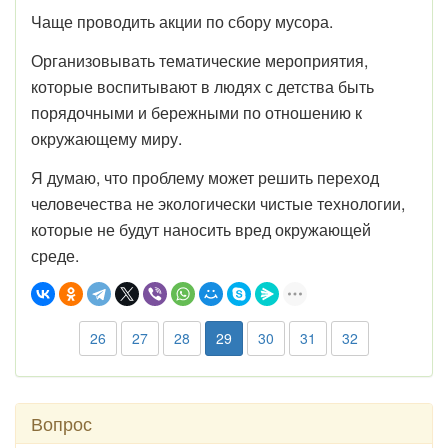
Чаще проводить акции по сбору мусора.
Организовывать тематические мероприятия,
которые воспитывают в людях с детства быть
порядочными и бережными по отношению к
окружающему миру.
Я думаю, что проблему может решить переход
человечества не экологически чистые технологии,
которые не будут наносить вред окружающей
среде.
26
27
28
29
30
31
32
Вопрос