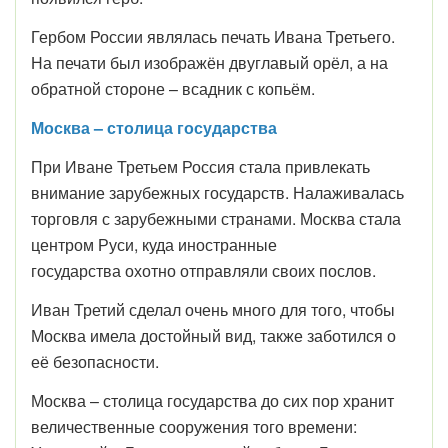
Гербом России являлась печать Ивана Третьего.
На печати был изображён двуглавый орёл, а на
обратной стороне – всадник с копьём.
Москва – столица государства
При Иване Третьем Россия стала привлекать
внимание зарубежных государств. Налаживалась
торговля с зарубежными странами. Москва стала
центром Руси, куда иностранные
государства охотно отправляли своих послов.
Иван Третий сделал очень много для того, чтобы
Москва имела достойный вид, также заботился о
её безопасности.
Москва – столица государства до сих пор хранит
величественные сооружения того времени: