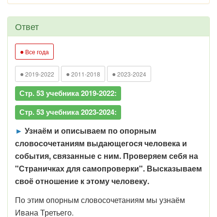
Ответ
●
Все года
●
●
●
2019-2022
2011-2018
2023-2024
Стр. 53 учебника 2019-2022:
Стр. 53 учебника 2023-2024:
►
Узнаём и описываем по опорным
словосочетаниям выдающегося человека и
события, связанные с ним. Проверяем себя на
"Страничках для самопроверки". Высказываем
своё отношение к этому человеку.
По этим опорным словосочетаниям мы узнаём
Ивана Третьего.