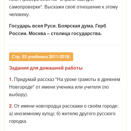
самопроверки". Выскажи своё отношение к этому
человеку.
Государь всея Руси. Боярская дума. Герб
России. Москва – столица государства.
Стр. 53 учебника 2011-2018:
Задания для домашней работы
1.
Придумай рассказ "На уроке грамоты в древнем
Новгороде" от имени ученика или учителя (по
выбору).
2.
От имени новгородца расскажи о своём городе:
а) иноземному купцу; б) жителю другого русского
городка.