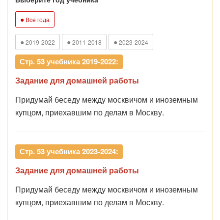
●
Все года
●
●
●
2019-2022
2011-2018
2023-2024
Стр. 53 учебника 2019-2022:
Задание для домашней работы
Придумай беседу между москвичом и иноземным
купцом, приехавшим по делам в Москву.
Стр. 53 учебника 2023-2024:
Задание для домашней работы
Придумай беседу между москвичом и иноземным
купцом, приехавшим по делам в Москву.