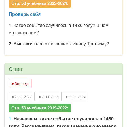
Стр. 53 учебника 2023-2024:
Проверь себя
1.
Какое событие случилось в 1480 году? В чём
его значение?
2.
Выскажи своё отношение к Ивану Третьему?
Ответ
●
Все года
●
●
●
2019-2022
2011-2018
2023-2024
Стр. 53 учебника 2019-2022:
1.
Называем, какое событие случилось в 1480
году. Рассказываем, какое значение оно имело.