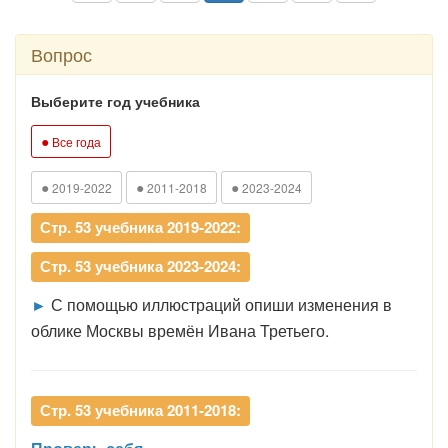
Вопрос
Выберите год учебника
●
Все года
●
●
●
2019-2022
2011-2018
2023-2024
Стр. 53 учебника 2019-2022:
Стр. 53 учебника 2023-2024:
►
С помощью иллюстраций опиши изменения в
облике Москвы времён Ивана Третьего.
Стр. 53 учебника 2011-2018: