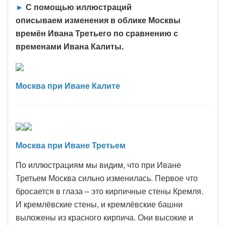
►
С помощью иллюстраций
описываем изменения в облике Москвы
времён Ивана Третьего по сравнению с
временами Ивана Калиты.
Москва при Иване Калите
Москва при Иване Третьем
По иллюстрациям мы видим, что при Иване
Третьем Москва сильно изменилась. Первое что
бросается в глаза – это кирпичные стены Кремля.
И кремлёвские стены, и кремлёвские башни
выложены из красного кирпича. Они высокие и