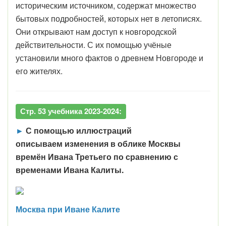
историческим источником, содержат множество
бытовых подробностей, которых нет в летописях.
Они открывают нам доступ к новгородской
действительности. С их помощью учёные
установили много фактов о древнем Новгороде и
его жителях.
Стр. 53 учебника 2023-2024:
►
С помощью иллюстраций
описываем изменения в облике Москвы
времён Ивана Третьего по сравнению с
временами Ивана Калиты.
Москва при Иване Калите