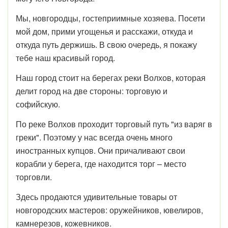
Мы, новгородцы, гостеприимные хозяева. Посети
мой дом, прими угощенья и расскажи, откуда и
откуда путь держишь. В свою очередь, я покажу
тебе наш красивый город.
Наш город стоит на берегах реки Волхов, которая
делит город на две стороны: торговую и
софийскую.
По реке Волхов проходит торговый путь "из варяг в
греки". Поэтому у нас всегда очень много
иностранных купцов. Они причаливают свои
корабли у берега, где находится торг – место
торговли.
Здесь продаются удивительные товары от
новгородских мастеров: оружейников, ювелиров,
камнерезов, кожевников.