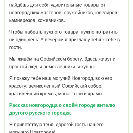
найдёшь для себя удивительные товары от
новгородских мастеров: оружейников, ювелиров,
камнерезов, кожевников.
Чтобы набрать нужного товара, нужно потратить
ни один день. А вечером я приглашу тебя к себе в
гости.
Мы живём на Софийском берегу. Здесь живут и
простой люд, и ремесленники, и купцы.
Я покажу тебе наш могучий Новгород, всю его
красоту: великолепный Софийский собор,
красивейший кремль, монастыри и храмы.
Рассказ новгородца о своём городе жителю
другого русского городка
Я приветствую тебя, дорогой гость нашего
могучего Новгорода!