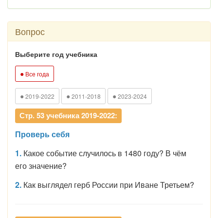
Вопрос
Выберите год учебника
●
Все года
●
●
●
2019-2022
2011-2018
2023-2024
Стр. 53 учебника 2019-2022:
Проверь себя
1.
Какое событие случилось в 1480 году? В чём
его значение?
2.
Как выглядел герб России при Иване Третьем?